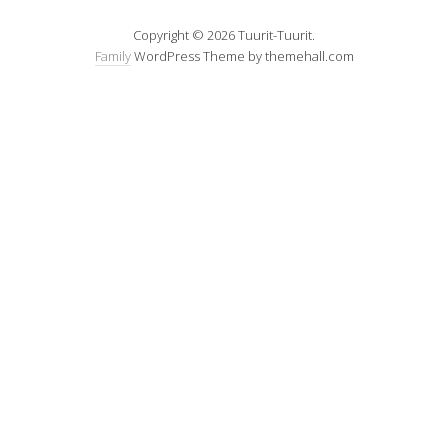
Copyright © 2026 Tuurit-Tuurit.
Family
WordPress Theme by themehall.com