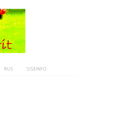
RUS
SISEINFO