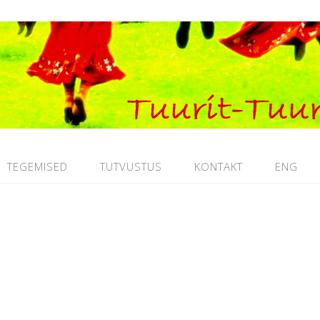
TEGEMISED
TUTVUSTUS
KONTAKT
ENG