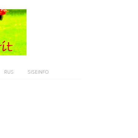
RUS
SISEINFO